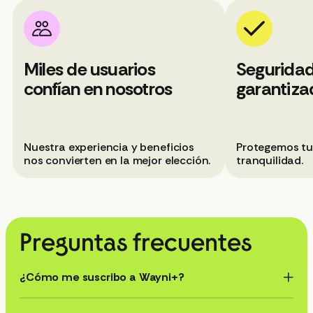
Miles de usuarios
Seguridad
confían en nosotros
garantiza
Nuestra experiencia y beneficios
Protegemos tu
nos convierten en la mejor elección.
tranquilidad.
¿Cómo me suscribo a Wayni+?