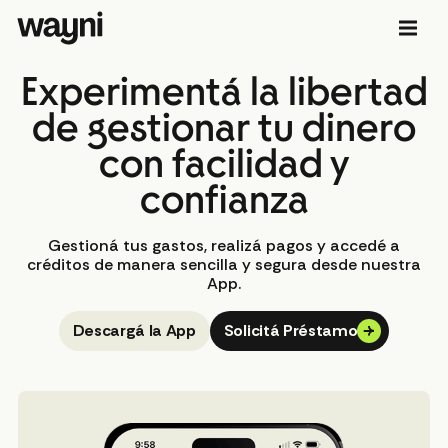
Experimentá la libertad
de gestionar tu dinero
con facilidad y
confianza
Gestioná tus gastos, realizá pagos y accedé a
créditos de manera sencilla y segura desde nuestra
App.
Descargá la App
Solicitá Préstamo