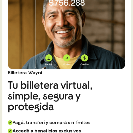
Billetera Wayni
Tu billetera virtual,
simple, segura y
protegida
Pagá, transferí y comprá sin límites
Accedé a beneficios exclusivos