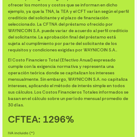
ofrecer los montos y costos que se informan en dicho
ejemplo, ya que la TNA, la TEA y el CFT varían según el perfil
crediticio del solicitante y el plazo de financiación
seleccionado. La CFTNA del préstamo ofrecido por
WAYNICOIN S.A. puede variar de acuerdo al perfil crediticio
del solicitante. La aprobación final del préstamo está
sujeta al cumplimiento por parte del solicitante de los
requisitos y condiciones exigidas por WAYNICOIN S.A..
El Costo Financiero Total (Efectivo Anual) expresado
cumple con la exigencia normativa y representa una
operación teórica donde se capitalizan los intereses
mensualmente. Sin embargo, WAYNICOIN S.A. no capitaliza
intereses, aplicando el método de interés simple en todos
sus cálculos. Los Costos Financieros Totales informados se
basan en el cálculo sobre un período mensual promedio de
30 días.
CFTEA: 1296%
IVA incluido (*)