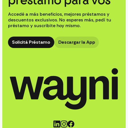
préstamo para vos
Accedé a más beneficios, mejores préstamos y
descuentos exclusivos. No esperes más, pedí tu
préstamo y suscribite hoy mismo.
Solicitá Préstamo
Descargar la App