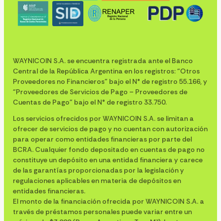
WAYNICOIN S.A. se encuentra registrada ante el Banco
Central de la República Argentina en los registros: “Otros
Proveedores no Financieros” bajo el N° de registro 55.166, y
“Proveedores de Servicios de Pago – Proveedores de
Cuentas de Pago” bajo el N° de registro 33.750.
Los servicios ofrecidos por WAYNICOIN S.A. se limitan a
ofrecer de servicios de pago y no cuentan con autorización
para operar como entidades financieras por parte del
BCRA. Cualquier fondo depositado en cuentas de pago no
constituye un depósito en una entidad financiera y carece
de las garantías proporcionadas por la legislación y
regulaciones aplicables en materia de depósitos en
entidades financieras.
El monto de la financiación ofrecida por WAYNICOIN S.A. a
través de préstamos personales puede variar entre un