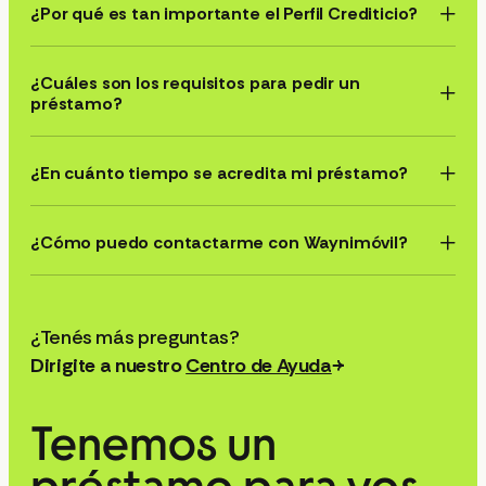
¿Por qué es tan importante el Perfil Crediticio?
¿Cuáles son los requisitos para pedir un
préstamo?
¿En cuánto tiempo se acredita mi préstamo?
¿Cómo puedo contactarme con Waynimóvil?
Centro de Ayuda
Tenemos un