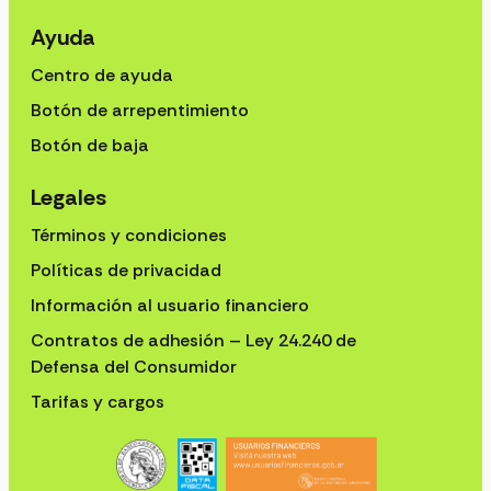
Ayuda
Centro de ayuda
Botón de arrepentimiento
Botón de baja
Legales
Términos y condiciones
Políticas de privacidad
Información al usuario financiero
Contratos de adhesión – Ley 24.240 de
Defensa del Consumidor
Tarifas y cargos
Usuarios Financieros