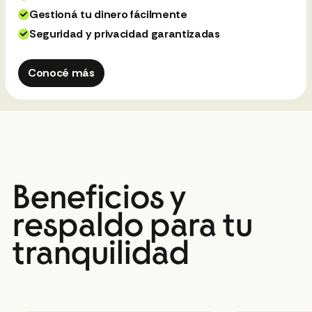
Gestioná tu dinero fácilmente
Seguridad y privacidad garantizadas
Conocé más
Beneficios y
respaldo para tu
tranquilidad