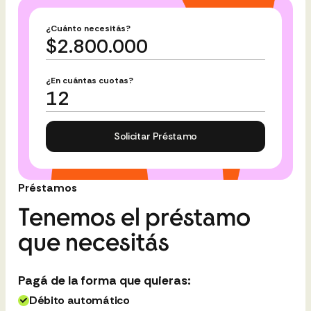
¿Cuánto necesitás?
$2.800.000
¿En cuántas cuotas?
12
Solicitar Préstamo
Préstamos
Tenemos el préstamo
que necesitás
Pagá de la forma que quieras:
Débito automático