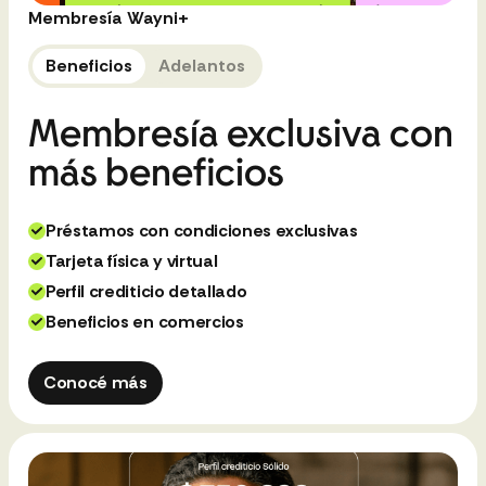
Membresía Wayni+
Beneficios
Adelantos
Membresía exclusiva con
más beneficios
Préstamos con condiciones exclusivas
Tarjeta física y virtual
Perfil crediticio detallado
Beneficios en comercios
Conocé más